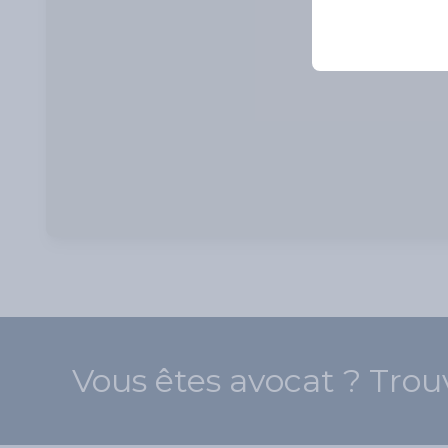
Vous êtes avocat ? Trou