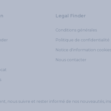
on
Legal Finder
Conditions générales
der
Politique de confidentialité
Notice d'information cookie
Nous contacter
ocat
s
, nous suivre et rester informé de nos nouveautés, ins