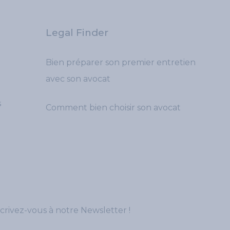
Legal Finder
Bien préparer son premier entretien
avec son avocat
s
Comment bien choisir son avocat
crivez-vous à notre Newsletter !