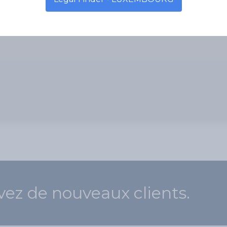
vez de nouveaux clients.