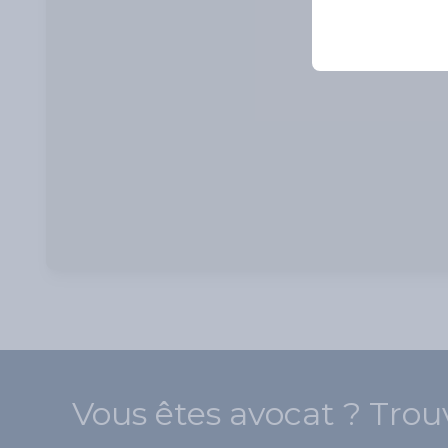
Vous êtes avocat ? Trou