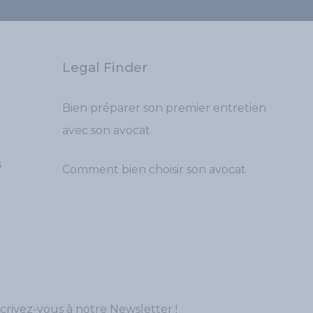
Legal Finder
Bien préparer son premier entretien
avec son avocat
s
Comment bien choisir son avocat
crivez-vous à notre Newsletter !