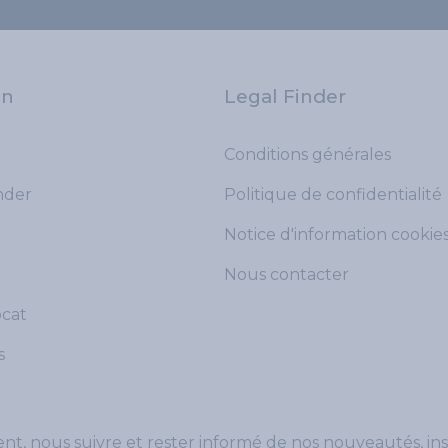
on
Legal Finder
Conditions générales
der
Politique de confidentialité
Notice d'information cookie
Nous contacter
ocat
s
, nous suivre et rester informé de nos nouveautés, ins