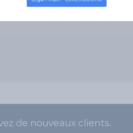
vez de nouveaux clients.