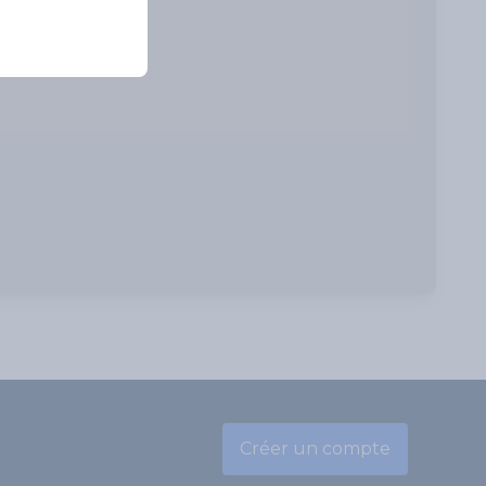
Créer un compte