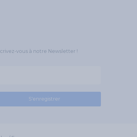
crivez-vous à notre Newsletter !
S'enregistrer