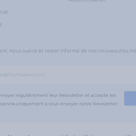
ocat
s
, nous suivre et rester informé de nos nouveautés, ins
envoyer régulièrement leur Newsletter et accepte les
l servira uniquement à vous envoyer notre Newsletter.