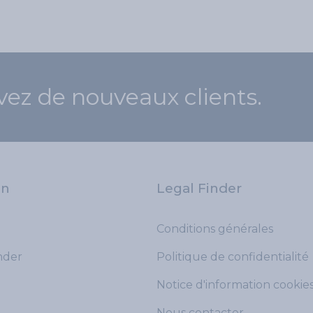
vez de nouveaux clients.
on
Legal Finder
Conditions générales
der
Politique de confidentialité
Notice d'information cookie
Nous contacter