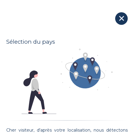
Blog
Avocats, restez attractifs !
Sélection du pays
2021-02-23
Cher visiteur, d'après votre localisation, nous détectons