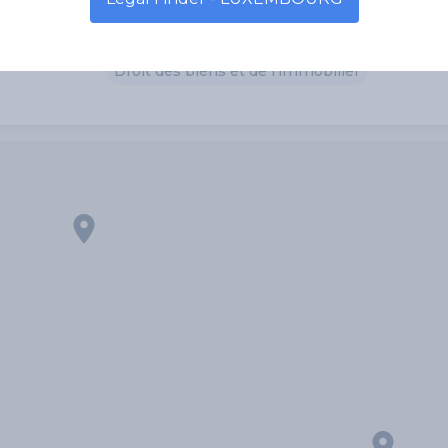
Droit de la famille
Droit des biens et de l'immobilier