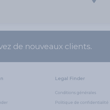
vez de nouveaux clients.
on
Legal Finder
Conditions générales
der
Politique de confidentialité