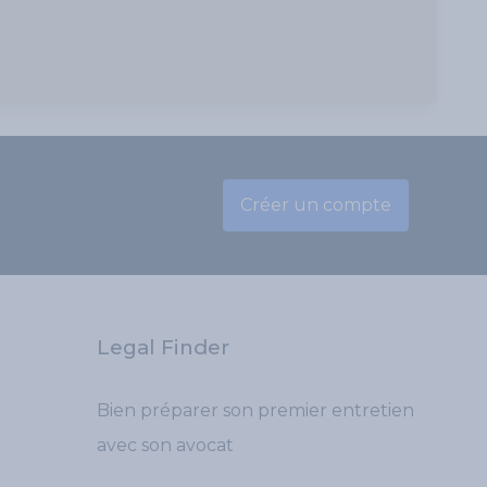
Créer un compte
Legal Finder
Bien préparer son premier entretien
avec son avocat