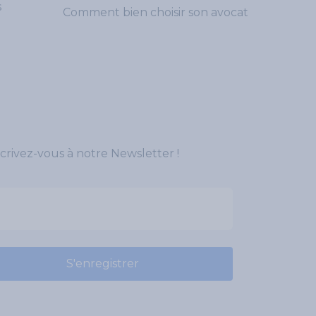
s
Comment bien choisir son avocat
crivez-vous à notre Newsletter !
S'enregistrer