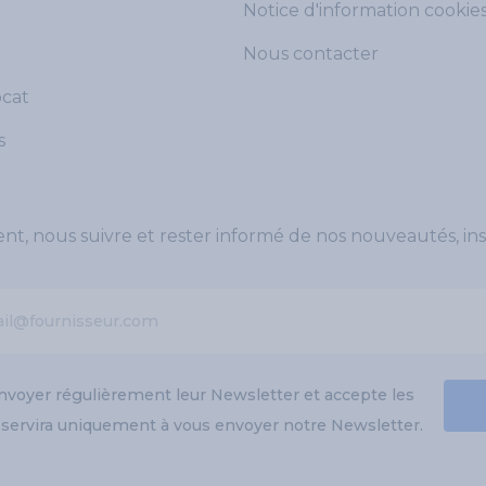
Notice d'information cookie
Nous contacter
ocat
s
, nous suivre et rester informé de nos nouveautés, ins
envoyer régulièrement leur Newsletter et accepte les
l servira uniquement à vous envoyer notre Newsletter.