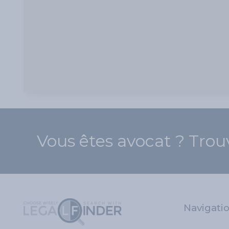
Vous êtes avocat ? Trou
Navigati