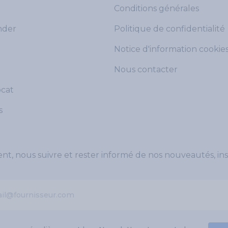
Conditions générales
der
Politique de confidentialité
Notice d'information cookie
Nous contacter
ocat
s
, nous suivre et rester informé de nos nouveautés, ins