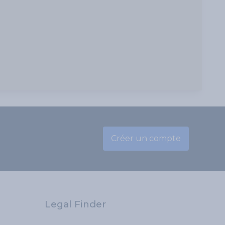
Créer un compte
Legal Finder