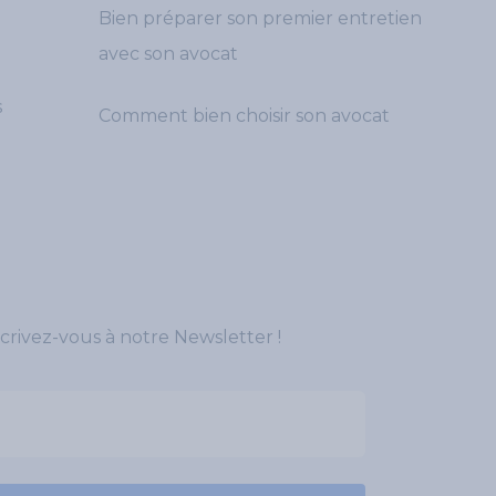
Bien préparer son premier entretien
avec son avocat
s
Comment bien choisir son avocat
crivez-vous à notre Newsletter !