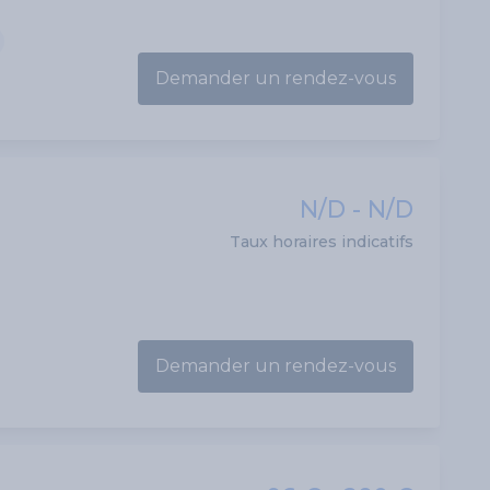
Demander un rendez-vous
N/D - N/D
Taux horaires indicatifs
Demander un rendez-vous