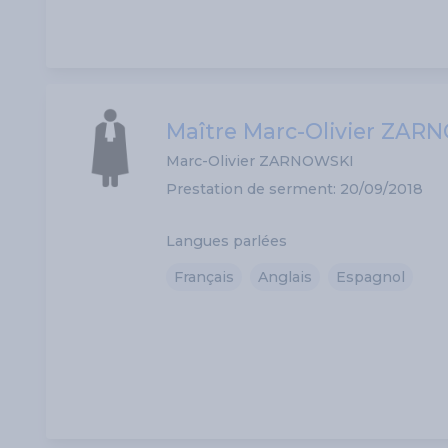
Maître Marc-Olivier ZAR
Marc-Olivier ZARNOWSKI
Prestation de serment: 20/09/2018
Langues parlées
Français
Anglais
Espagnol