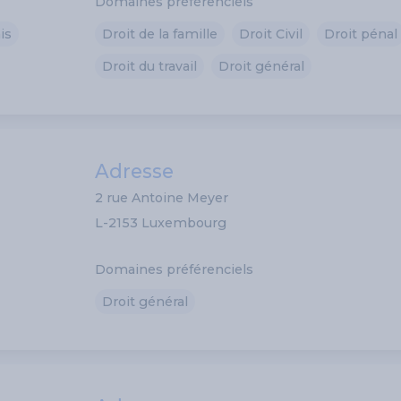
Domaines préférenciels
is
Droit de la famille
Droit Civil
Droit pénal
Droit du travail
Droit général
Adresse
2 rue Antoine Meyer
L-2153 Luxembourg
Domaines préférenciels
Droit général