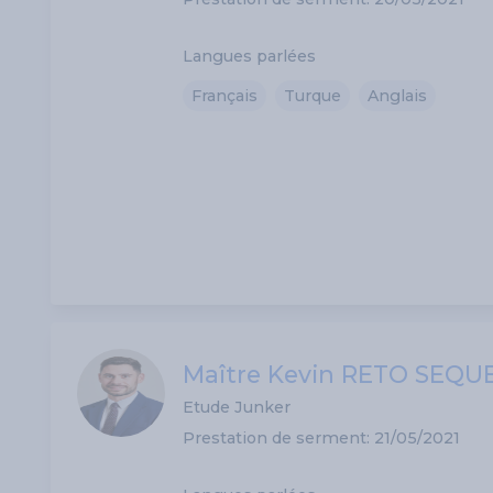
Langues parlées
Français
Turque
Anglais
Maître Kevin RETO SEQU
Etude Junker
Prestation de serment: 21/05/2021