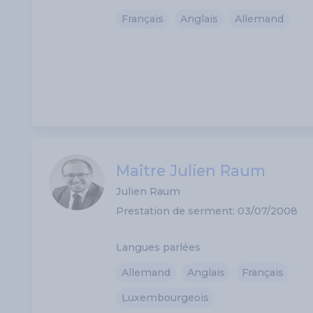
Français
Anglais
Allemand
Maître Julien Raum
Julien Raum
Prestation de serment: 03/07/2008
Langues parlées
Allemand
Anglais
Français
Luxembourgeois