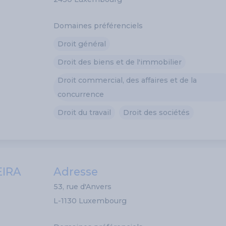
Domaines préférenciels
Droit général
Droit des biens et de l'immobilier
Droit commercial, des affaires et de la
concurrence
Droit du travail
Droit des sociétés
EIRA
Adresse
53, rue d'Anvers
L-1130 Luxembourg