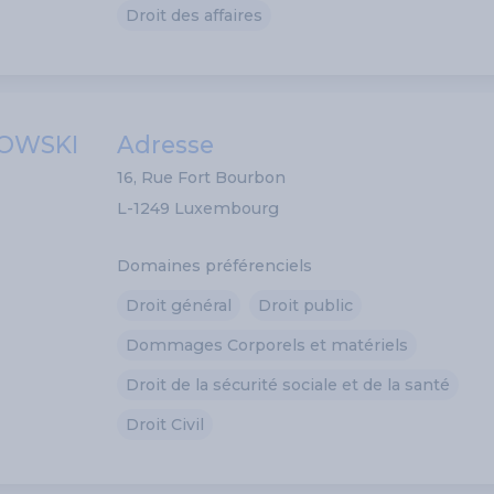
Droit des affaires
NOWSKI
Adresse
16, Rue Fort Bourbon
L-1249 Luxembourg
Domaines préférenciels
Droit général
Droit public
Dommages Corporels et matériels
Droit de la sécurité sociale et de la santé
Droit Civil