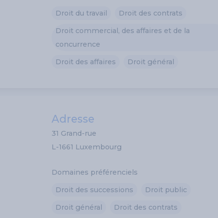
Droit du travail
Droit des contrats
Droit commercial, des affaires et de la
concurrence
Droit des affaires
Droit général
Adresse
31 Grand-rue
L-1661 Luxembourg
Domaines préférenciels
Droit des successions
Droit public
Droit général
Droit des contrats